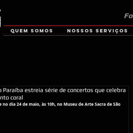
Fo
Quem Somos
Nossos Serviços
 Paraíba estreia série de concertos que celebra
nto coral
 no dia 24 de maio, às 10h, no Museu de Arte Sacra de São 