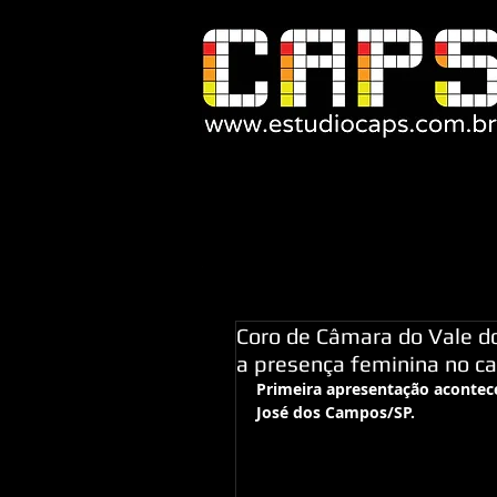
Coro de Câmara do Vale do
a presença feminina no ca
Primeira apresentação acontece
José dos Campos/SP.