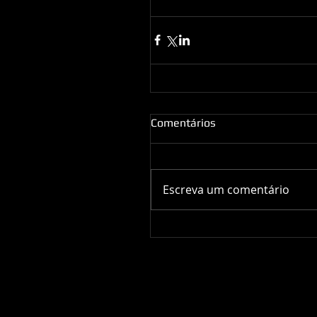
Comentários
Escreva um comentário