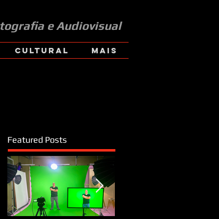
tografia e Audiovisual
CULTURAL
Mais
Featured Posts