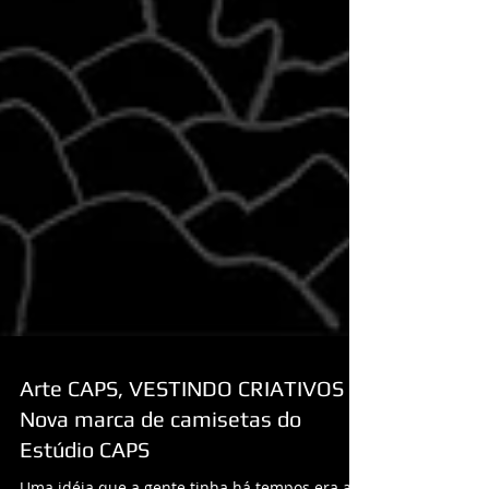
Arte CAPS, VESTINDO CRIATIVOS -
Nova marca de camisetas do