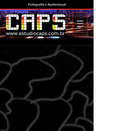
Fotografia e Audiovisual