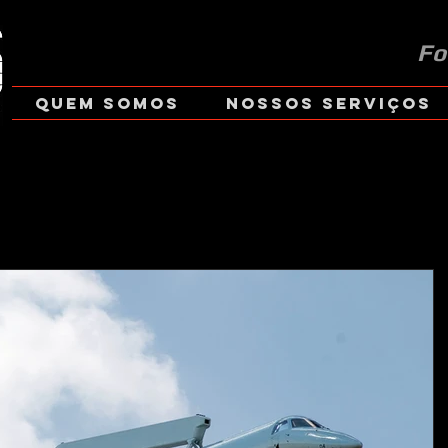
Fo
Quem Somos
Nossos Serviços