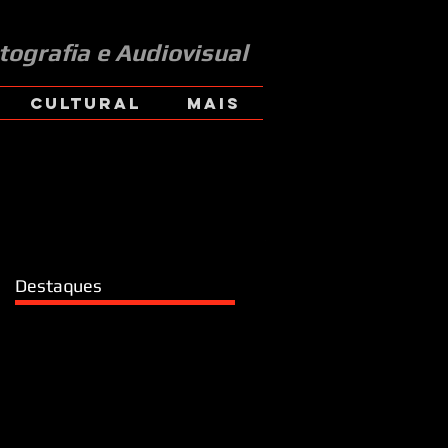
tografia e Audiovisual
CULTURAL
Mais
Destaques