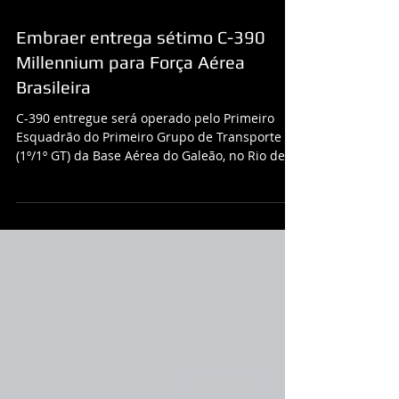
Embraer entrega sétimo C-390
Millennium para Força Aérea
Brasileira
C-390 entregue será operado pelo Primeiro
Esquadrão do Primeiro Grupo de Transporte
(1º/1º GT) da Base Aérea do Galeão, no Rio de
Janeiro...