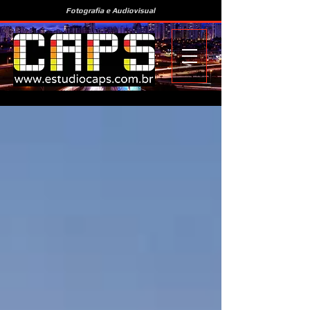
Fotografia e Audiovisual