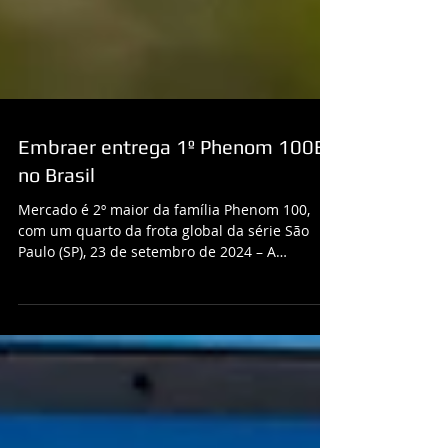
Embraer entrega 1º Phenom 100EX
no Brasil
Mercado é 2º maior da família Phenom 100,
com um quarto da frota global da série São
Paulo (SP), 23 de setembro de 2024 – A
Embraer...