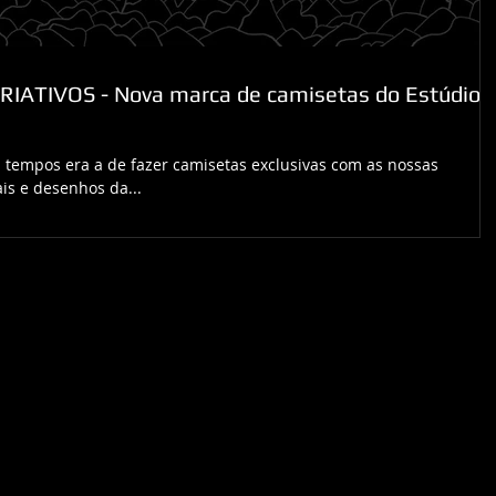
RIATIVOS - Nova marca de camisetas do Estúdio
 tempos era a de fazer camisetas exclusivas com as nossas
ais e desenhos da...