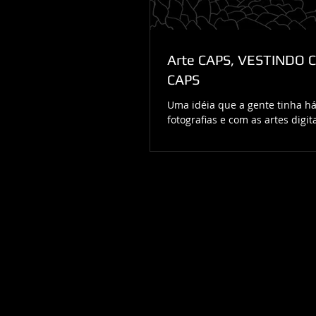
Arte CAPS, VESTINDO C
CAPS
Uma idéia que a gente tinha há
fotografias e com as artes digit