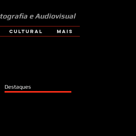
tografia e Audiovisual
CULTURAL
Mais
Destaques