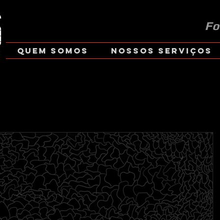
Fo
Quem Somos
Nossos Serviços