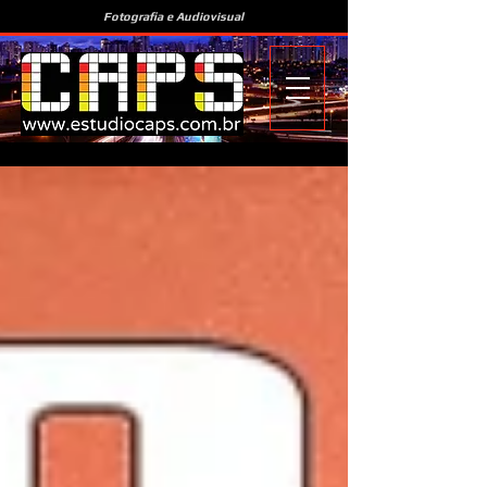
Fotografia e Audiovisual