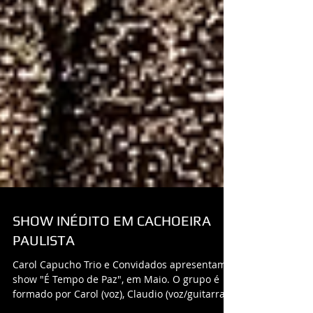
SHOW INÉDITO EM CACHOEIRA
PAULISTA
Carol Capucho Trio e Convidados apresentam o