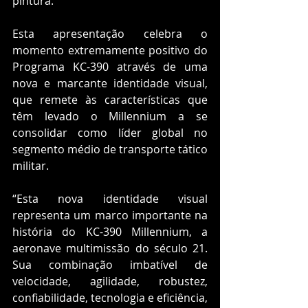
pintura.
Esta apresentação celebra o 
momento extremamente positivo do 
Programa KC-390 através de uma 
nova e marcante identidade visual, 
que remete às características que 
têm levado o Millennium a se 
consolidar como líder global no 
segmento médio de transporte tático 
militar.
“Esta nova identidade visual 
representa um marco importante na 
história do KC-390 Millennium, a 
aeronave multimissão do século 21. 
Sua combinação imbatível de 
velocidade, agilidade, robustez, 
confiabilidade, tecnologia e eficiência, 