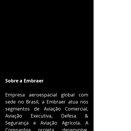
Sobre a Embraer
Empresa aeroespacial global com 
sede no Brasil, a Embraer atua nos 
segmentos de Aviação Comercial, 
Aviação Executiva, Defesa & 
Segurança e Aviação Agrícola. A 
Companhia projeta, desenvolve, 