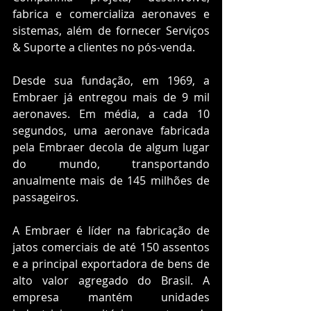
fabrica e comercializa aeronaves e 
sistemas, além de fornecer Serviços 
& Suporte a clientes no pós-venda. 
Desde sua fundação, em 1969, a 
Embraer já entregou mais de 9 mil 
aeronaves. Em média, a cada 10 
segundos, uma aeronave fabricada 
pela Embraer decola de algum lugar 
do mundo, transportando 
anualmente mais de 145 milhões de 
passageiros. 
A Embraer é líder na fabricação de 
jatos comerciais de até 150 assentos 
e a principal exportadora de bens de 
alto valor agregado do Brasil. A 
empresa mantém unidades 