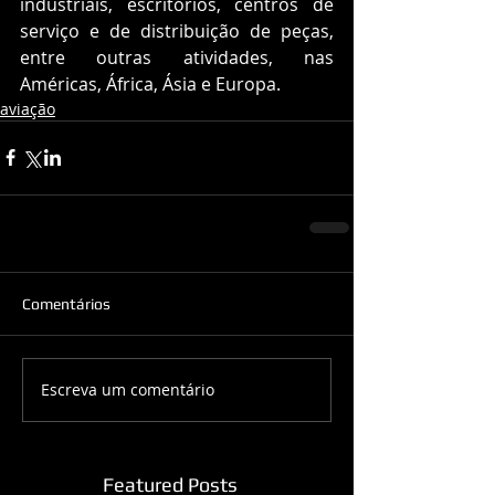
industriais, escritórios, centros de 
serviço e de distribuição de peças, 
entre outras atividades, nas 
Américas, África, Ásia e Europa.
aviação
Comentários
Escreva um comentário
Featured Posts