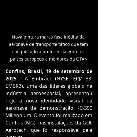
Nova pintura marca fase inédita da 
aeronave de transporte tático que tem 
conquistado a preferência entre os 
países europeus e membros da OTAN
Confins, Brasil, 19 de setembro de 
2025
 - A Embraer (NYSE: ERJ/ B3: 
EMBR3), uma das líderes globais na 
indústria aeroespacial, apresentou 
hoje a nova identidade visual da 
aeronave de demonstração KC-390 
Millennium. O evento foi realizado em 
Confins (MG), nas instalações da GOL 
Aerotech, que foi responsável pela 