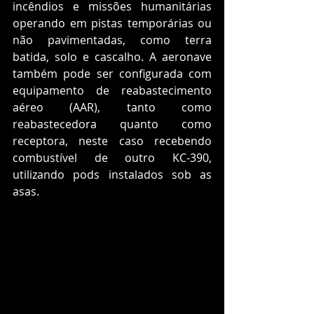
incêndios e missões humanitárias 
operando em pistas temporárias ou 
não pavimentadas, como terra 
batida, solo e cascalho. A aeronave 
também pode ser configurada com 
equipamento de reabastecimento 
aéreo (AAR), tanto como 
reabastecedora quanto como 
receptora, neste caso recebendo 
combustível de outro KC-390, 
utilizando pods instalados sob as 
asas.