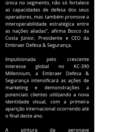
única no segmento, não só fortalece 
as capacidades de defesa dos seus 
operadores, mas também promove a 
interoperabilidade estratégica entre 
as nações aliadas”, afirma Bosco da 
Costa Júnior, Presidente e CEO da 
Embraer Defesa & Segurança.
Impulsionada pelo crescente 
interesse global no KC-390 
Millennium, a Embraer Defesa & 
Segurança intensificará as ações de 
marketing e demonstrações a 
potenciais clientes utilizando a nova 
identidade visual, com a primeira 
aparição internacional ocorrendo até 
o final deste ano.
A pintura da aeronave 