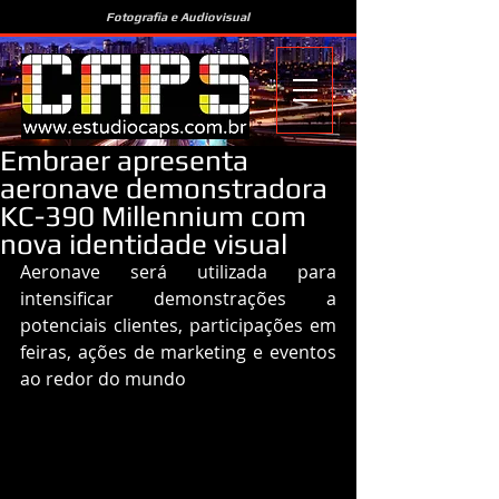
Fotografia e Audiovisual
Embraer apresenta
aeronave demonstradora
KC-390 Millennium com
nova identidade visual
Aeronave será utilizada para 
intensificar demonstrações a 
potenciais clientes, participações em 
feiras, ações de marketing e eventos 
ao redor do mundo