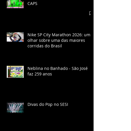
CAPS
Nike SP City Marathon 2026: um
olhar sobre uma das maiores
corridas do Brasil
Neblina no Banhado - São José
faz 259 anos
Divas do Pop no SESI