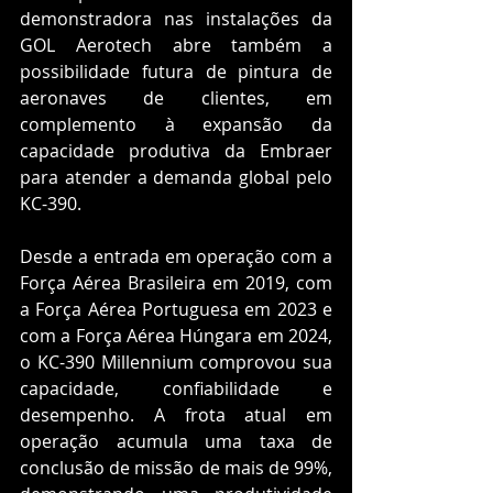
demonstradora nas instalações da 
GOL Aerotech abre também a 
possibilidade futura de pintura de 
aeronaves de clientes, em 
complemento à expansão da 
capacidade produtiva da Embraer 
para atender a demanda global pelo 
KC-390.
Desde a entrada em operação com a 
Força Aérea Brasileira em 2019, com 
a Força Aérea Portuguesa em 2023 e 
com a Força Aérea Húngara em 2024, 
o KC-390 Millennium comprovou sua 
capacidade, confiabilidade e 
desempenho. A frota atual em 
operação acumula uma taxa de 
conclusão de missão de mais de 99%, 