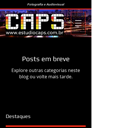
Fotografia e Audiovisual
Posts em breve
Explore outras categorias neste
blog ou volte mais tarde.
Destaques