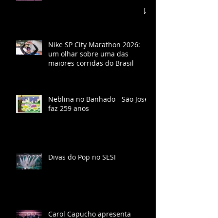
Nike SP City Marathon 2026:
um olhar sobre uma das
maiores corridas do Brasil
Neblina no Banhado - São José
faz 259 anos
Divas do Pop no SESI
Carol Capucho apresenta