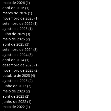
maio de 2026
(1)
1 post
abril de 2026
(1)
1 post
março de 2026
(1)
1 post
novembro de 2025
(1)
1 post
setembro de 2025
(1)
1 post
agosto de 2025
(1)
1 post
julho de 2025
(3)
3 posts
maio de 2025
(2)
2 posts
abril de 2025
(3)
3 posts
setembro de 2024
(3)
3 posts
agosto de 2024
(3)
3 posts
abril de 2024
(1)
1 post
dezembro de 2023
(1)
1 post
novembro de 2023
(2)
2 posts
outubro de 2023
(4)
4 posts
agosto de 2023
(2)
2 posts
junho de 2023
(3)
3 posts
maio de 2023
(2)
2 posts
abril de 2023
(2)
2 posts
junho de 2022
(1)
1 post
maio de 2022
(1)
1 post