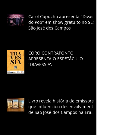
Carol Capucho apresenta "Divas
do Pop" em show gratuito no SESI
São José dos Campos
CORO CONTRAPONTO
APRESENTA O ESPETÁCULO
'TRAVESSIA'.
Livro revela história de emissora
que influenciou desenvolvimento
de São José dos Campos na Era
Vargas