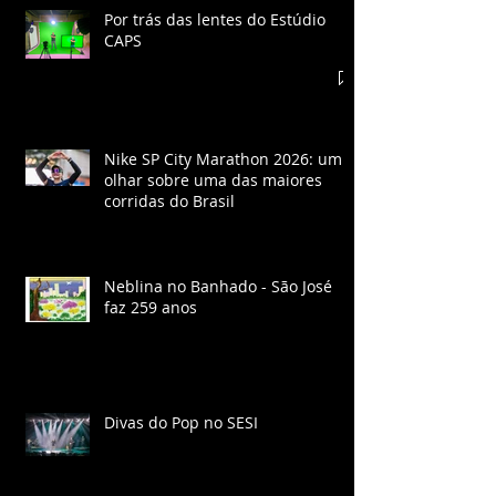
Por trás das lentes do Estúdio
CAPS
Nike SP City Marathon 2026: um
olhar sobre uma das maiores
corridas do Brasil
Neblina no Banhado - São José
faz 259 anos
Divas do Pop no SESI