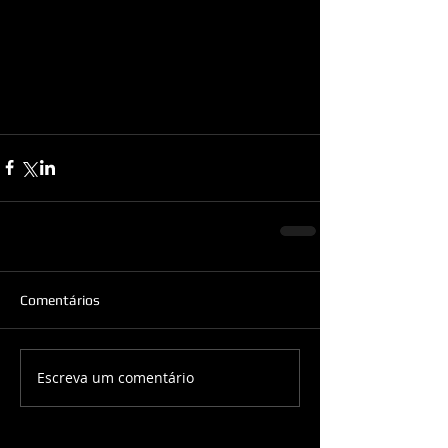
Comentários
Escreva um comentário