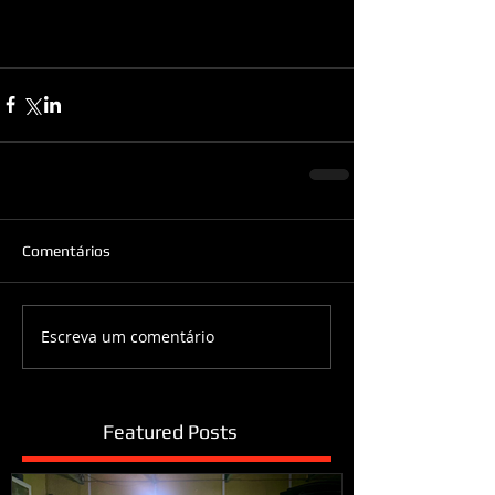
Comentários
Escreva um comentário
Featured Posts