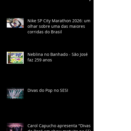
Nike SP City Marathon 2026: um
olhar sobre uma das maiores
corridas do Brasil
Neblina no Banhado - São José
faz 259 anos
Divas do Pop no SESI
Carol Capucho apresenta "Divas