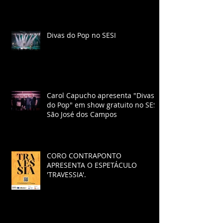
Divas do Pop no SESI
Carol Capucho apresenta "Divas
do Pop" em show gratuito no SESI
São José dos Campos
CORO CONTRAPONTO
APRESENTA O ESPETÁCULO
'TRAVESSIA'.