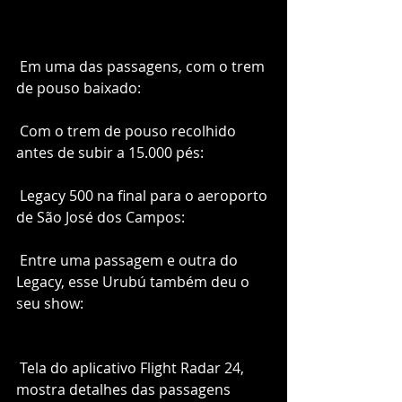
 Em uma das passagens, com o trem 
de pouso baixado: 
 Com o trem de pouso recolhido 
antes de subir a 15.000 pés: 
 Legacy 500 na final para o aeroporto 
de São José dos Campos: 
 Entre uma passagem e outra do 
Legacy, esse Urubú também deu o 
seu show: 
 Tela do aplicativo Flight Radar 24, 
mostra detalhes das passagens 