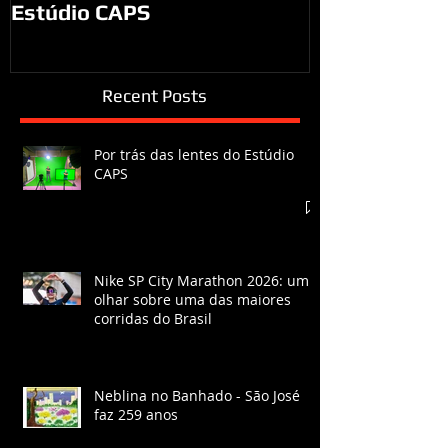
Estúdio CAPS
Recent Posts
Por trás das lentes do Estúdio
CAPS
Nike SP City Marathon 2026: um
olhar sobre uma das maiores
corridas do Brasil
Neblina no Banhado - São José
faz 259 anos