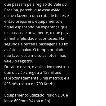
que passam pela região do Vale do 
Paraíba, percebi que esse avião 
estava fazendo uma rota de testes e 
então preparei o equipamento e 
fiquei esperando na esperança que 
ele passasse novamente, o que para 
a minha felicidade, aconteceu. Na 
segunda e terceira passagens eu fiz 
as fotos abaixo. O tempo nublado, 
não favoreceu muito as fotos, mas 
valeu o registro. 
Durante o voo, o aplicativo mostrou 
que o avião chegou a 15 mil pés 
(aproximadamente 5 mil metros) e a 
405 nós (cerca de 700 Km/h). 
Equipamento utilizado: Nikon D3X e 
lente 600mm f/4 (na mão). 