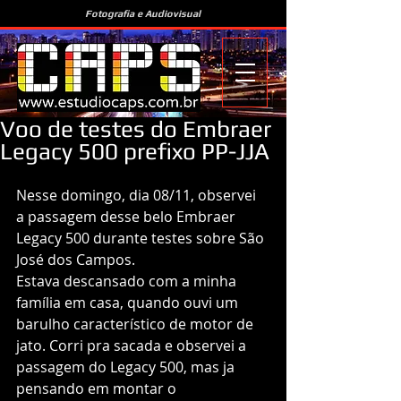
Fotografia e Audiovisual
Voo de testes do Embraer
Legacy 500 prefixo PP-JJA
Nesse domingo, dia 08/11, observei 
a passagem desse belo Embraer 
Legacy 500 durante testes sobre São 
José dos Campos. 
Estava descansado com a minha 
família em casa, quando ouvi um 
barulho característico de motor de 
jato. Corri pra sacada e observei a 
passagem do Legacy 500, mas ja 
pensando em montar o 