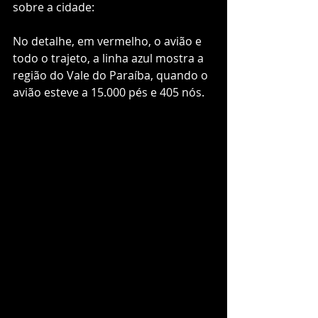
sobre a cidade: 
No detalhe, em vermelho, o avião e 
todo o trajeto, a linha azul mostra a 
região do Vale do Paraíba, quando o 
avião esteve a 15.000 pés e 405 nós. 