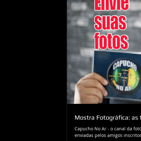
Mostra Fotográfica: as
Capucho No Ar - o canal da fot
enviadas pelos amigos inscritos 