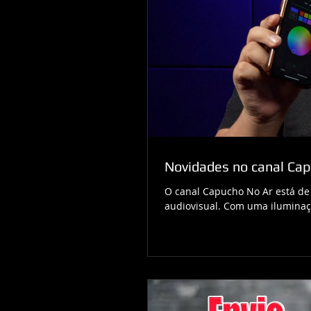
Novidades no canal Ca
O canal Capucho No Ar está de 
audiovisual. Com uma iluminaçã