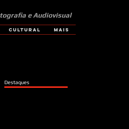
tografia e Audiovisual
CULTURAL
Mais
Destaques