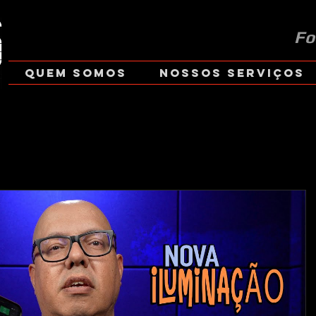
Fo
Quem Somos
Nossos Serviços