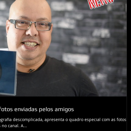
 fotos enviadas pelos amigos
ografia descomplicada, apresenta o quadro especial com as fotos
no canal. A...