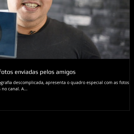
 fotos enviadas pelos amigos
ografia descomplicada, apresenta o quadro especial com as fotos
no canal. A...