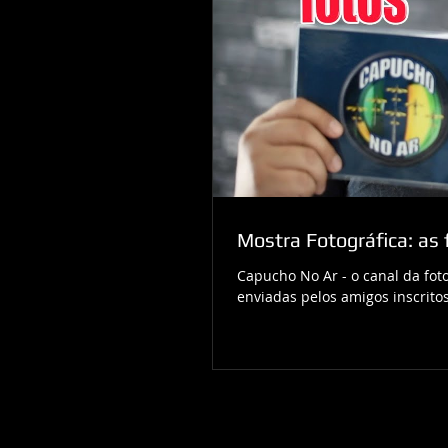
Mostra Fotográfica: as
Capucho No Ar - o canal da fot
enviadas pelos amigos inscritos 