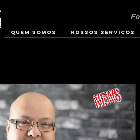
Fo
Quem Somos
Nossos Serviços