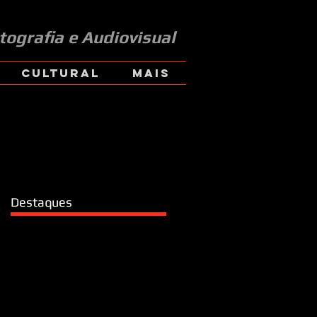
tografia e Audiovisual
CULTURAL
Mais
Destaques