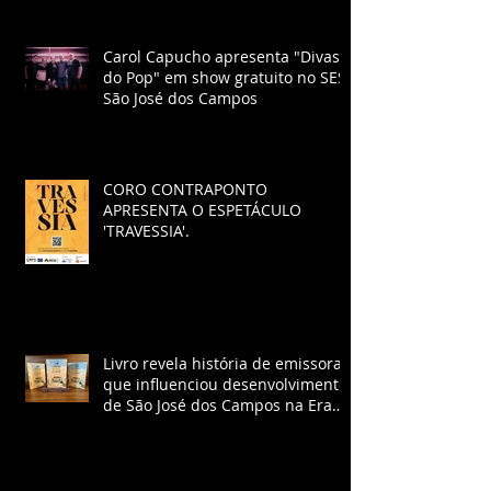
Carol Capucho apresenta "Divas
do Pop" em show gratuito no SESI
São José dos Campos
CORO CONTRAPONTO
APRESENTA O ESPETÁCULO
'TRAVESSIA'.
Livro revela história de emissora
que influenciou desenvolvimento
de São José dos Campos na Era
Vargas