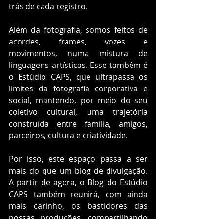
trás de cada registro.
Além da fotografia, somos feitos de 
acordes, frames, vozes e 
movimentos, numa mistura de 
linguagens artísticas. Esse também é 
o Estúdio CAPS, que ultrapassa os 
limites da fotografia corporativa e 
social, mantendo, por meio do seu 
coletivo cultural, uma trajetória 
construída entre família, amigos, 
parceiros, cultura e criatividade.
Por isso, este espaço passa a ser 
mais do que um blog de divulgação. 
A partir de agora, o Blog do Estúdio 
CAPS também reunirá, com ainda 
mais carinho, os bastidores das 
nossas produções, compartilhando 