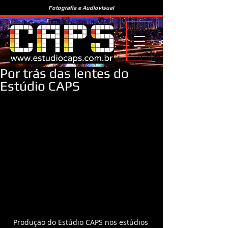
Fotografia e Audiovisual
Por trás das lentes do
Estúdio CAPS
Produção do Estúdio CAPS nos estúdios 