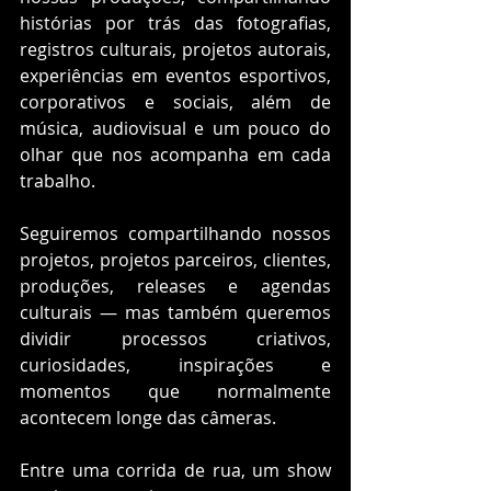
histórias por trás das fotografias, 
registros culturais, projetos autorais, 
experiências em eventos esportivos, 
corporativos e sociais, além de 
música, audiovisual e um pouco do 
olhar que nos acompanha em cada 
trabalho.
Seguiremos compartilhando nossos 
projetos, projetos parceiros, clientes, 
produções, releases e agendas 
culturais — mas também queremos 
dividir processos criativos, 
curiosidades, inspirações e 
momentos que normalmente 
acontecem longe das câmeras.
Entre uma corrida de rua, um show 