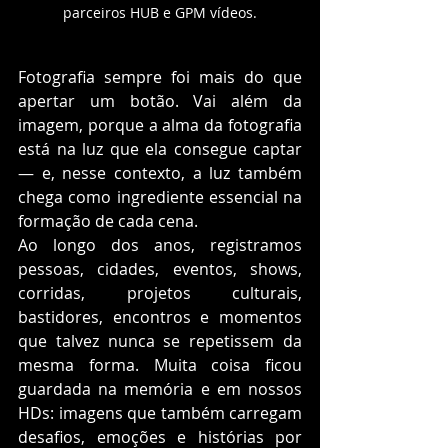
parceiros HUB e GPM vídeos.
Fotografia sempre foi mais do que 
apertar um botão. Vai além da 
imagem, porque a alma da fotografia 
está na luz que ela consegue captar 
— e, nesse contexto, a luz também 
chega como ingrediente essencial na 
formação de cada cena.
Ao longo dos anos, registramos 
pessoas, cidades, eventos, shows, 
corridas, projetos culturais, 
bastidores, encontros e momentos 
que talvez nunca se repetissem da 
mesma forma. Muita coisa ficou 
guardada na memória e em nossos 
HDs: imagens que também carregam 
desafios, emoções e histórias por 