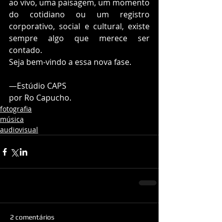
ao vivo, uma paisagem, um momento 
do cotidiano ou um registro 
corporativo, social e cultural, existe 
sempre algo que merece ser 
contado.
Seja bem-vindo a essa nova fase.
—Estúdio CAPS
por Ro Capucho.
fotografia
música
audiovisual
2 comentários