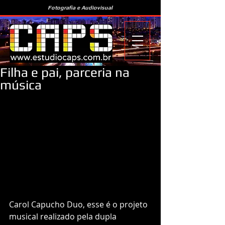
Fotografia e Audiovisual
Filha e pai, parceria na
música
Carol Capucho Duo, esse é o projeto 
musical realizado pela dupla 