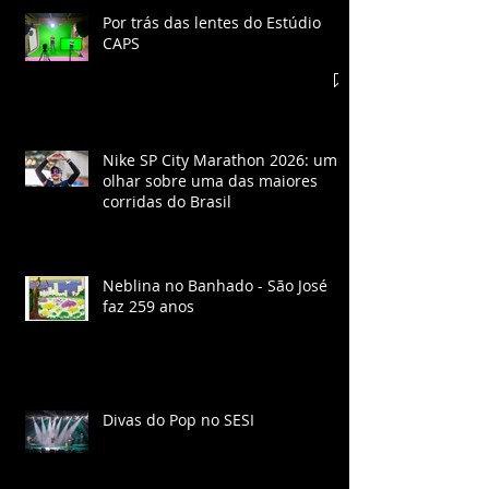
Por trás das lentes do Estúdio
CAPS
Nike SP City Marathon 2026: um
olhar sobre uma das maiores
corridas do Brasil
Neblina no Banhado - São José
faz 259 anos
Divas do Pop no SESI