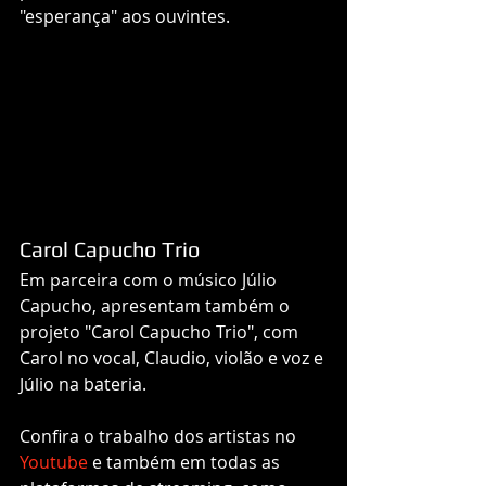
"esperança" aos ouvintes. 
Carol Capucho Trio
Em parceira com o músico Júlio 
Capucho, apresentam também o 
projeto "Carol Capucho Trio", com 
Carol no vocal, Claudio, violão e voz e 
Júlio na bateria. 
Confira o
 trabalho dos artistas no 
Youtube
 e também em todas as 