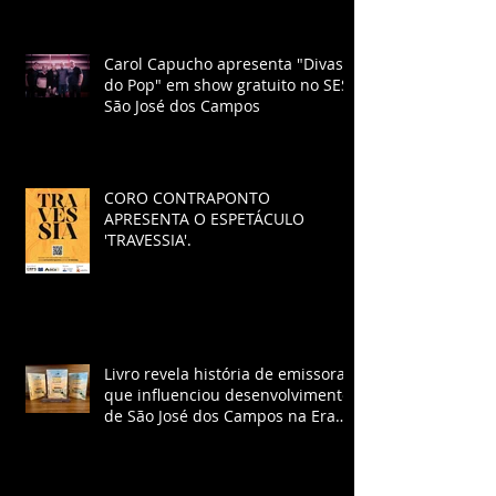
Carol Capucho apresenta "Divas
do Pop" em show gratuito no SESI
São José dos Campos
CORO CONTRAPONTO
APRESENTA O ESPETÁCULO
'TRAVESSIA'.
Livro revela história de emissora
que influenciou desenvolvimento
de São José dos Campos na Era
Vargas