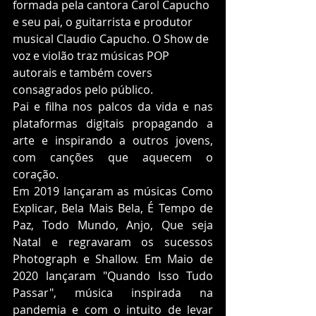
formada pela cantora Carol Capucho 
e seu pai, o guitarrista e produtor 
musical Claudio Capucho. O Show de 
voz e violão traz músicas POP 
autorais e também covers 
consagrados pelo público.
Pai e filha nos palcos da vida e nas 
plataformas digitais propagando a 
arte e inspirando a outros jovens, 
com canções que aquecem o 
coração. 
Em 2019 lançaram as músicas Como 
Explicar, Bela Mais Bela, É Tempo de 
Paz, Todo Mundo, Anjo, Que seja 
Natal e regravaram os sucessos 
Photograph e Shallow. Em Maio de 
2020 lançaram "Quando Isso Tudo 
Passar", música inspirada na 
pandemia e com o intuito de levar 