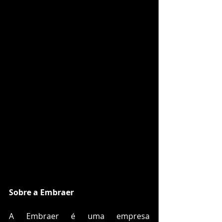
Sobre a Embraer
A Embraer é uma empresa 