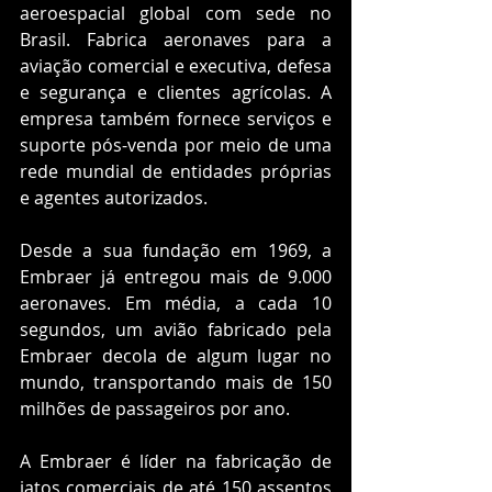
aeroespacial global com sede no 
Brasil. Fabrica aeronaves para a 
aviação comercial e executiva, defesa 
e segurança e clientes agrícolas. A 
empresa também fornece serviços e 
suporte pós-venda por meio de uma 
rede mundial de entidades próprias 
e agentes autorizados.
Desde a sua fundação em 1969, a 
Embraer já entregou mais de 9.000 
aeronaves. Em média, a cada 10 
segundos, um avião fabricado pela 
Embraer decola de algum lugar no 
mundo, transportando mais de 150 
milhões de passageiros por ano.
A Embraer é líder na fabricação de 
jatos comerciais de até 150 assentos 