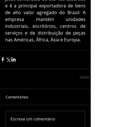
e é a principal exportadora de bens 
de alto valor agregado do Brasil. A 
empresa mantém unidades 
industriais, escritórios, centros de 
serviços e de distribuição de peças 
nas Américas, África, Ásia e Europa.
Comentários
Escreva um comentário