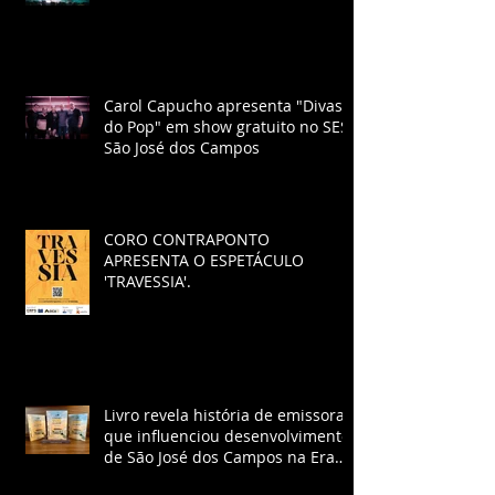
Carol Capucho apresenta "Divas
do Pop" em show gratuito no SESI
São José dos Campos
CORO CONTRAPONTO
APRESENTA O ESPETÁCULO
'TRAVESSIA'.
Livro revela história de emissora
que influenciou desenvolvimento
de São José dos Campos na Era
Vargas