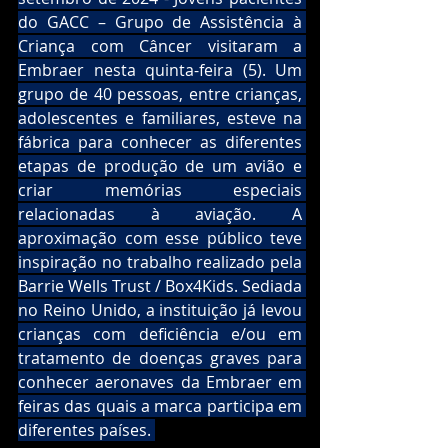
do GACC – Grupo de Assistência à 
Criança com Câncer visitaram a 
Embraer nesta quinta-feira (5). Um 
grupo de 40 pessoas, entre crianças, 
adolescentes e familiares, esteve na 
fábrica para conhecer as diferentes 
etapas de produção de um avião e 
criar memórias especiais 
relacionadas à aviação. A 
aproximação com esse público teve 
inspiração no trabalho realizado pela 
Barrie Wells Trust / Box4Kids. Sediada 
no Reino Unido, a instituição já levou 
crianças com deficiência e/ou em 
tratamento de doenças graves para 
conhecer aeronaves da Embraer em 
feiras das quais a marca participa em 
diferentes países. 