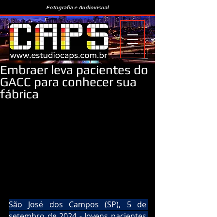
Fotografia e Audiovisual
Embraer leva pacientes do
GACC para conhecer sua
fábrica
São José dos Campos (SP), 5 de 
setembro de 2024 - Jovens pacientes 