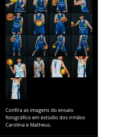
Confira as imagens do ensaio 
fotográfico em estúdio dos irmãos 
Carolina e Matheus.