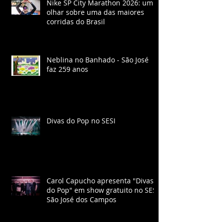
Nike SP City Marathon 2026: um
olhar sobre uma das maiores
corridas do Brasil
Neblina no Banhado - São José
faz 259 anos
Divas do Pop no SESI
Carol Capucho apresenta "Divas
do Pop" em show gratuito no SESI
São José dos Campos