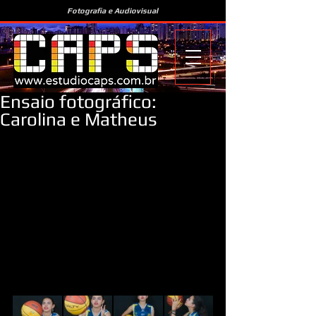
Fotografia e Audiovisual
Ensaio fotográfico:
Carolina e Matheus