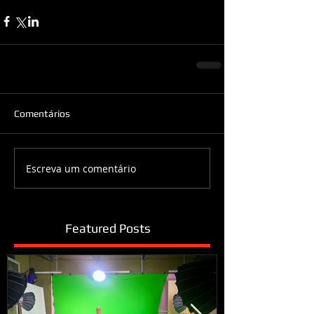
Comentários
Escreva um comentário
Featured Posts