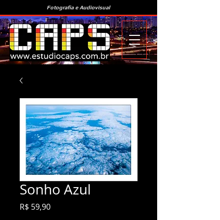
Fotografia e Audiovisual
Sonho Azul
Preço
R$ 59,90