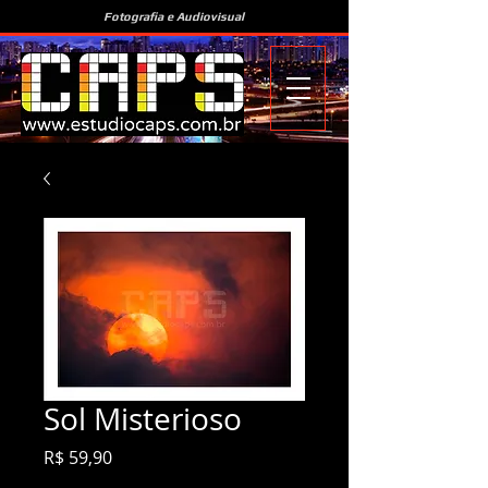
Fotografia e Audiovisual
Sol Misterioso
Preço
R$ 59,90