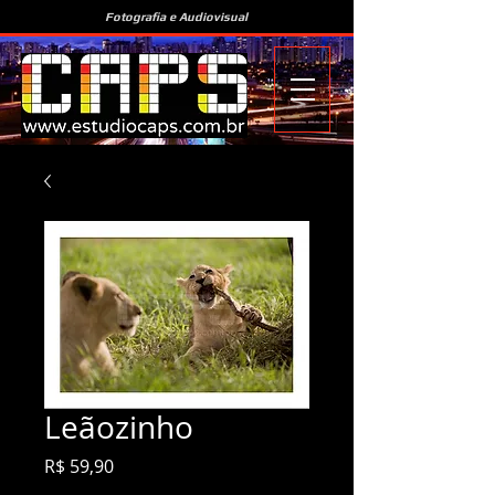
Fotografia e Audiovisual
Leãozinho
Preço
R$ 59,90