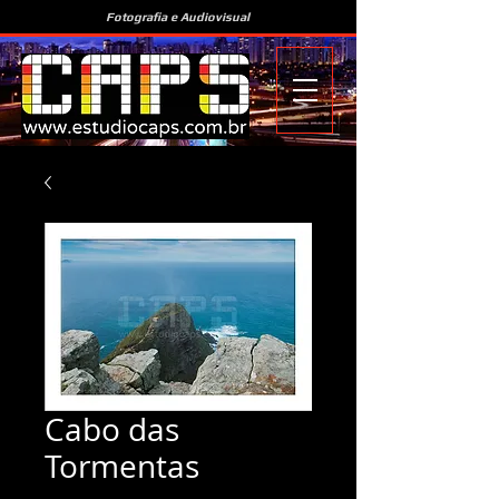
Fotografia e Audiovisual
Cabo das
Tormentas