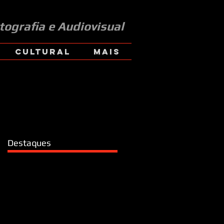
tografia e Audiovisual
CULTURAL
Mais
Destaques