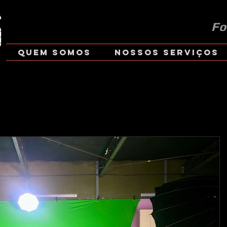
Fo
Quem Somos
Nossos Serviços